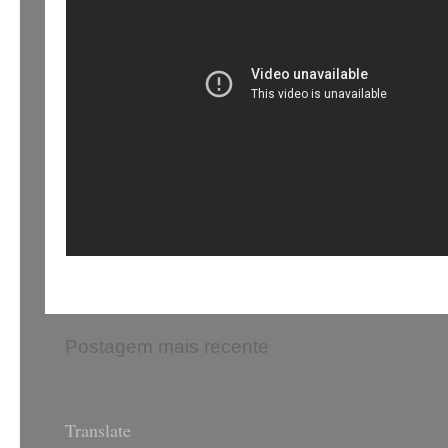
Postagem mais recente
Translate