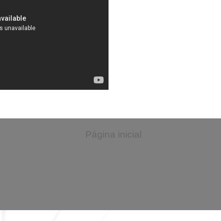
Página inicial