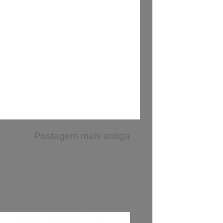
Postagem mais antiga