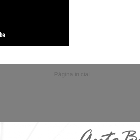
Página inicial