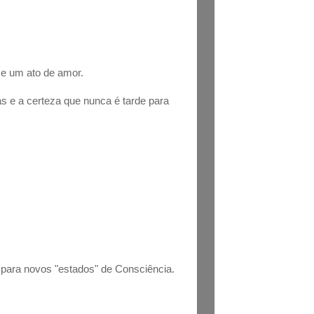
se um ato de amor.
s e a certeza que nunca é tarde para
 para novos "estados" de Consciência.