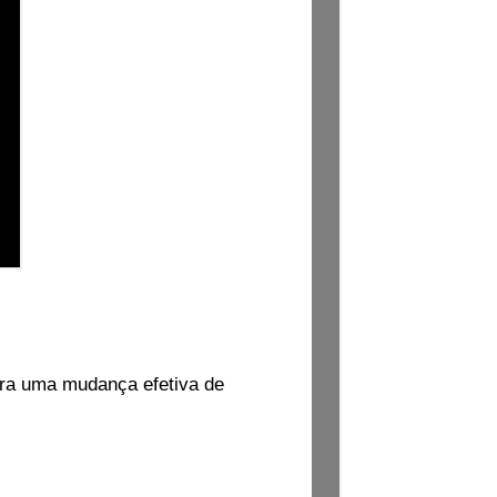
ara uma mudança efetiva de