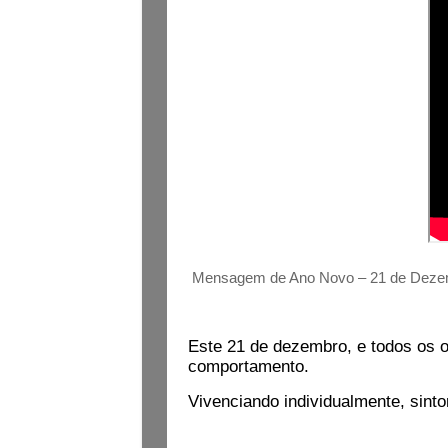
Mensagem de Ano Novo – 21 de Dezemb
Este 21 de dezembro, e todos os o
comportamento.
Vivenciando individualmente, sin