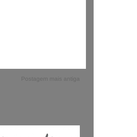
Postagem mais antiga