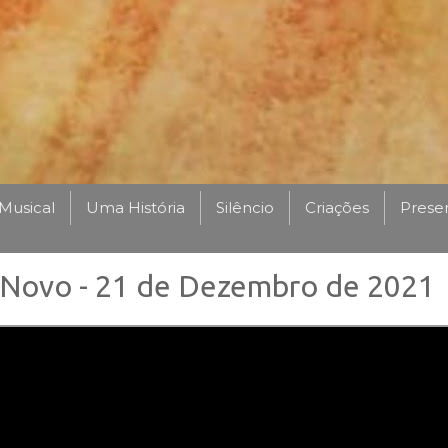
Musical
Uma História
Silêncio
Criações
Prese
Novo - 21 de Dezembro de 2021