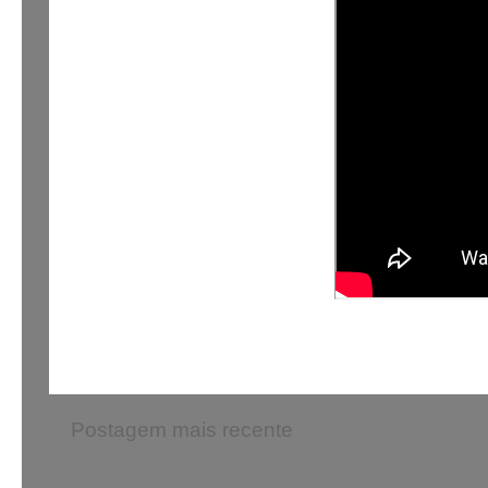
Postagem mais recente