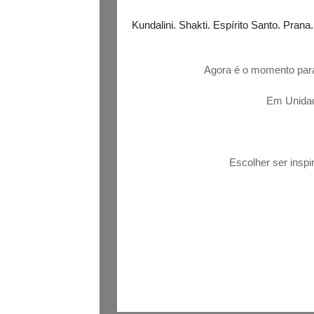
Kundalini. Shakti. Espírito Santo. Prana
Agora é o momento para
Em Unidad
Escolher ser inspi