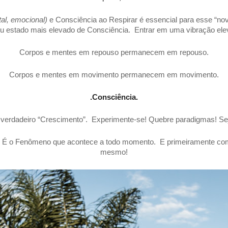
tal, emocional)
e Consciência ao Respirar é essencial para esse “nov
 estado mais elevado de Consciência. Entrar em uma vibração elev
Corpos e mentes em repouso permanecem em repouso.
Corpos e mentes em movimento permanecem em movimento.
.Consciência.
verdadeiro “Crescimento”. Experimente-se! Quebre paradigmas! Se
. É o Fenômeno que acontece a todo momento. E primeiramente co
mesmo!